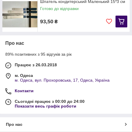
Шпатель кондитерський Маленький 15*3 см
Готово до відправки
93,50
₴
Про нас
89% позитивних з 95 відгуків за рік
Працює з 26.03.2018
м. Одеса
м. Одеса, вул. Прохоровська, 17, Одеса, Україна
Контакти
Сьогодні працює з 00:00 до 24:00
Показати весь графік роботи
Про нас