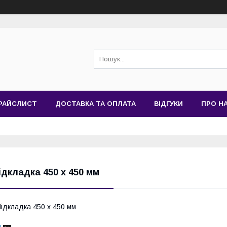
РАЙСЛИСТ
ДОСТАВКА ТА ОПЛАТА
ВІДГУКИ
ПРО Н
ідкладка 450 х 450 мм
ідкладка 450 х 450 мм