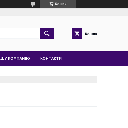
Кошик
Кошик
АШУ КОМПАНІЮ
КОНТАКТИ