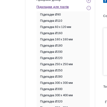
Підкладки для тортів
Підкладки Ø90
Підкладка Ø110
Підкладка 60 х 120 мм
Підкладка Ø160
Підкладка 160 х 160 мм
Підкладка Ø180
Підкладка Ø200
Підкладка Ø220
Підкладка 250 х 250 мм
Підкладка Ø250
Підкладка Ø280
Підкладка 300 х 300 мм
Підкладка Ø300
Підкладка 300 х 400 мм
Підкладка Ø320
П