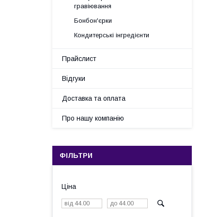
гравіювання
Бонбон'єрки
Кондитерські інгредієнти
Прайслист
Відгуки
Доставка та оплата
Про нашу компанію
ФІЛЬТРИ
Ціна