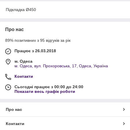
Підкладка Ø450
Про нас
89% позитивних з 95 відгуків за рік
Працює з 26.03.2018
м. Одеса
м. Одеса, вул. Прохоровська, 17, Одеса, Україна
Контакти
Сьогодні працює з 00:00 до 24:00
Показати весь графік роботи
Про нас
Контакти