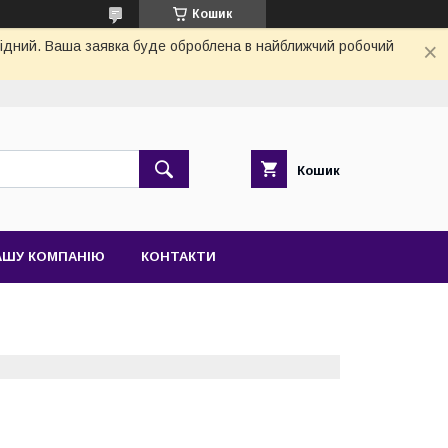
Кошик
ихідний. Ваша заявка буде оброблена в найближчий робочий
Кошик
АШУ КОМПАНІЮ
КОНТАКТИ