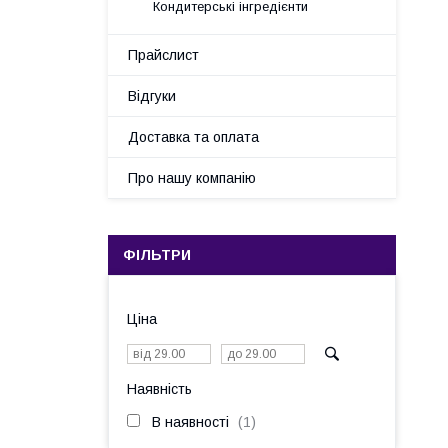
Кондитерські інгредієнти
Прайслист
Відгуки
Доставка та оплата
Про нашу компанію
ФІЛЬТРИ
Ціна
Наявність
В наявності
1