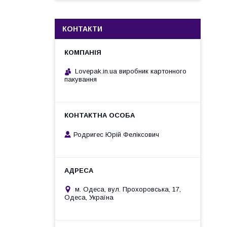
КОНТАКТИ
Lovepak.in.ua виробник картонного
пакування
Родригес Юрій Феліксович
м. Одеса, вул. Прохоровська, 17,
Одеса, Україна