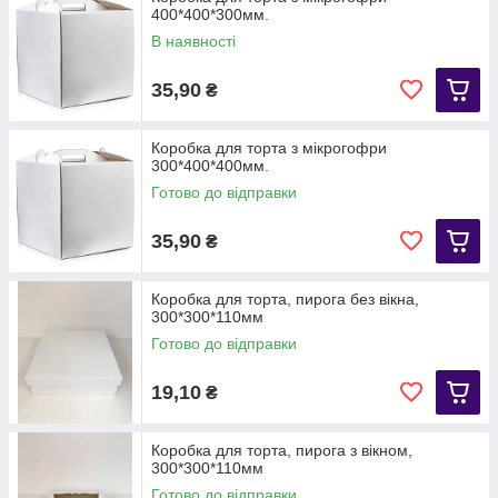
400*400*300мм.
В наявності
35,90
₴
Коробка для торта з мікрогофри
300*400*400мм.
Готово до відправки
35,90
₴
Коробка для торта, пирога без вікна,
300*300*110мм
Готово до відправки
19,10
₴
Коробка для торта, пирога з вікном,
300*300*110мм
Готово до відправки