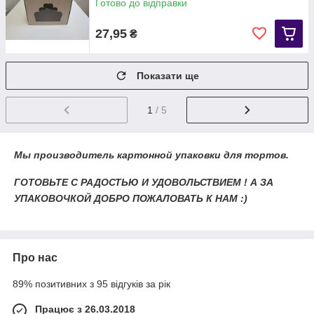
Готово до відправки
27,95
₴
Показати ще
1
/ 5
Мы производитель картонной упаковки для тортов.
ГОТОВЬТЕ С РАДОСТЬЮ И УДОВОЛЬСТВИЕМ ! А ЗА
УПАКОВОЧКОЙ ДОБРО ПОЖАЛОВАТЬ К НАМ :)
Про нас
89% позитивних з 95 відгуків за рік
Працює з 26.03.2018