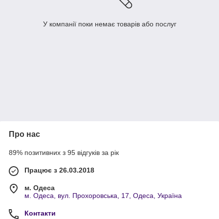
У компанії поки немає товарів або послуг
Про нас
89% позитивних з 95 відгуків за рік
Працює з 26.03.2018
м. Одеса
м. Одеса, вул. Прохоровська, 17, Одеса, Україна
Контакти