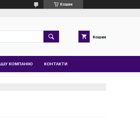
Кошик
Кошик
АШУ КОМПАНІЮ
КОНТАКТИ