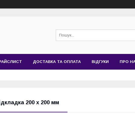
РАЙСЛИСТ
ДОСТАВКА ТА ОПЛАТА
ВІДГУКИ
ПРО Н
ідкладка 200 х 200 мм