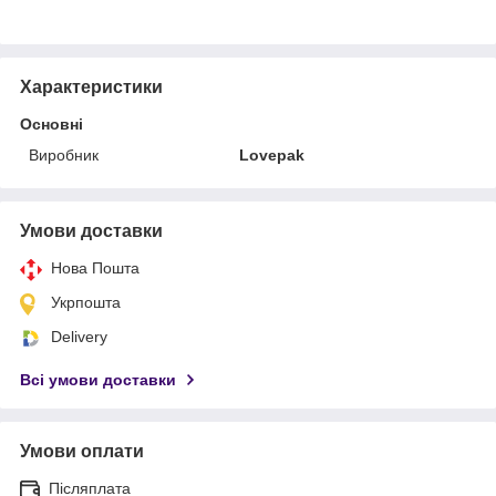
Характеристики
Основні
Виробник
Lovepak
Умови доставки
Нова Пошта
Укрпошта
Delivery
Всі умови доставки
Умови оплати
Післяплата