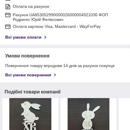
Оплата на рахунок
Рахунок UA853052990000026000004921036 ФОП
Родригес Юрій Феліксович
Оплата карткою Visa, Mastercard - WayForPay
Всі умови оплати
Умови повернення
Повернення товару впродовж 14 днів за рахунок покупця
Всі умови повернення
Подібні товари компанії