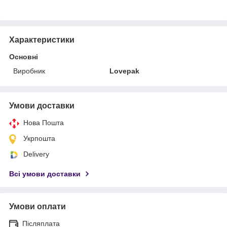
Характеристики
Основні
Виробник
Lovepak
Умови доставки
Нова Пошта
Укрпошта
Delivery
Всі умови доставки
Умови оплати
Післяплата