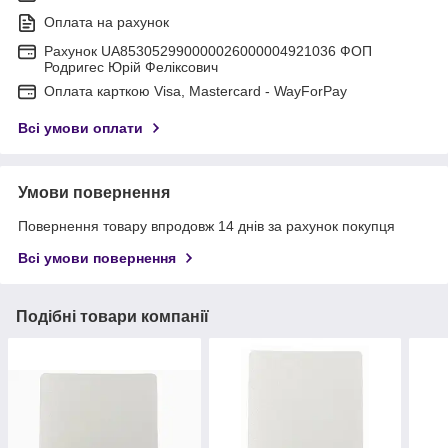
Оплата на рахунок
Рахунок UA853052990000026000004921036 ФОП
Родригес Юрій Феліксович
Оплата карткою Visa, Mastercard - WayForPay
Всі умови оплати
Умови повернення
Повернення товару впродовж 14 днів за рахунок покупця
Всі умови повернення
Подібні товари компанії