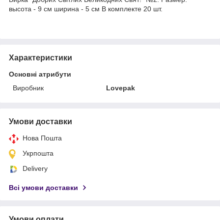
высота - 9 см ширина - 5 см В комплекте 20 шт.
Характеристики
Основні атрибути
Виробник
Lovepak
Умови доставки
Нова Пошта
Укрпошта
Delivery
Всі умови доставки
Умови оплати