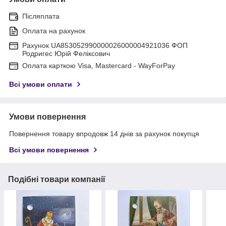
Післяплата
Оплата на рахунок
Рахунок UA853052990000026000004921036 ФОП
Родригес Юрій Феліксович
Оплата карткою Visa, Mastercard - WayForPay
Всі умови оплати
Умови повернення
Повернення товару впродовж 14 днів за рахунок покупця
Всі умови повернення
Подібні товари компанії