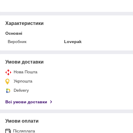
Характеристики
Основні
Виробник
Lovepak
Умови доставки
Нова Пошта
Укрпошта
Delivery
Всі умови доставки
Умови оплати
Післяплата