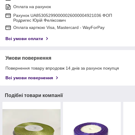
Оплата на рахунок
Рахунок UA853052990000026000004921036 ФОП
Родригес Юрій Феліксович
Оплата карткою Visa, Mastercard - WayForPay
Всі умови оплати
Умови повернення
Повернення товару впродовж 14 днів за рахунок покупця
Всі умови повернення
Подібні товари компанії