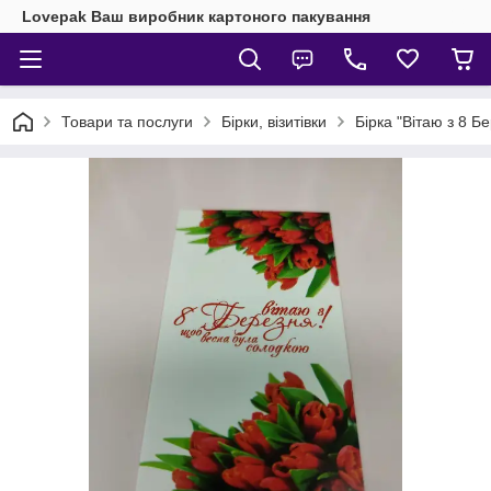
Lovepak Ваш виробник картоного пакування
Товари та послуги
Бірки, візитівки
Бірка "Вітаю з 8 Бе