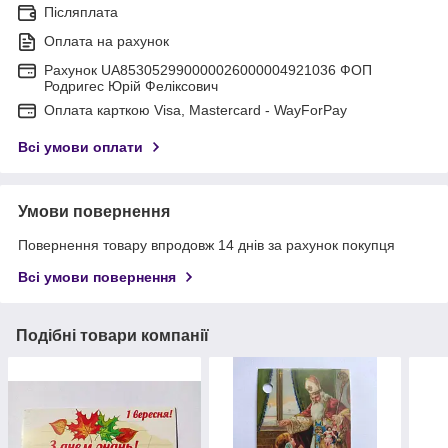
Післяплата
Оплата на рахунок
Рахунок UA853052990000026000004921036 ФОП
Родригес Юрій Феліксович
Оплата карткою Visa, Mastercard - WayForPay
Всі умови оплати
Умови повернення
Повернення товару впродовж 14 днів за рахунок покупця
Всі умови повернення
Подібні товари компанії