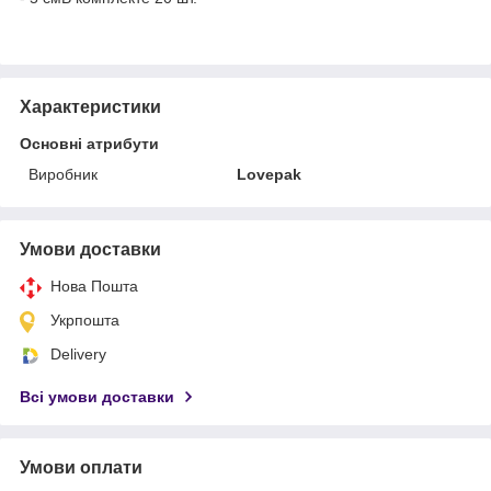
Характеристики
Основні атрибути
Виробник
Lovepak
Умови доставки
Нова Пошта
Укрпошта
Delivery
Всі умови доставки
Умови оплати