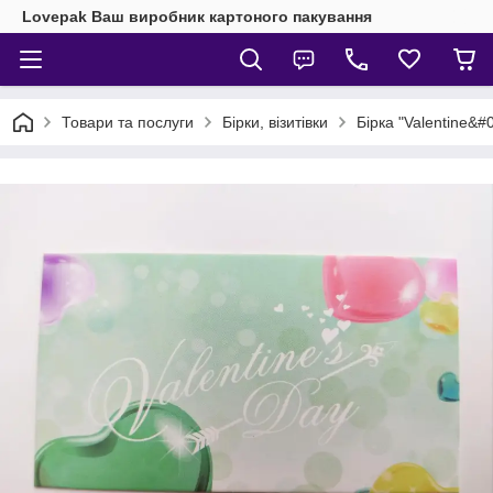
Lovepak Ваш виробник картоного пакування
Товари та послуги
Бірки, візитівки
Бірка "Valentine&#