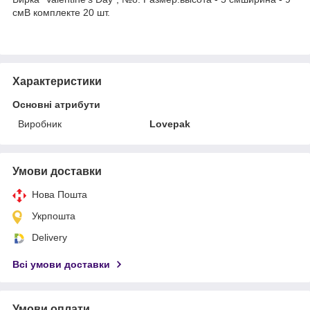
смВ комплекте 20 шт.
Характеристики
Основні атрибути
Виробник
Lovepak
Умови доставки
Нова Пошта
Укрпошта
Delivery
Всі умови доставки
Умови оплати