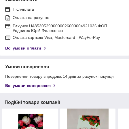
Післяплата
Оплата на рахунок
Рахунок UA853052990000026000004921036 ФОП
Родригес Юрій Феліксович
Оплата карткою Visa, Mastercard - WayForPay
Всі умови оплати
Умови повернення
Повернення товару впродовж 14 днів за рахунок покупця
Всі умови повернення
Подібні товари компанії