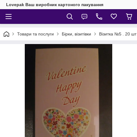
Lovepak Ваш виробник картоного пакування
Товари та послуги
Бірки, візитівки
Візитка №5 . 20 шт