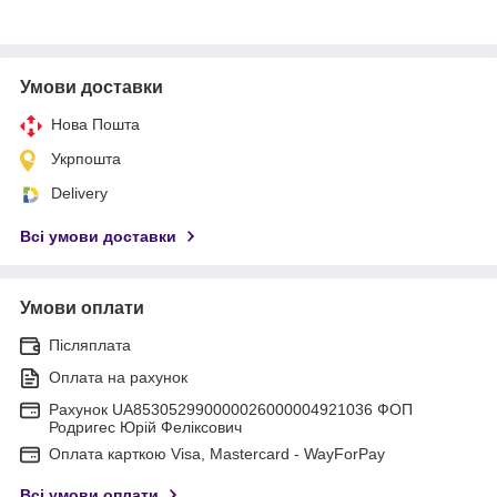
Умови доставки
Нова Пошта
Укрпошта
Delivery
Всі умови доставки
Умови оплати
Післяплата
Оплата на рахунок
Рахунок UA853052990000026000004921036 ФОП
Родригес Юрій Феліксович
Оплата карткою Visa, Mastercard - WayForPay
Всі умови оплати