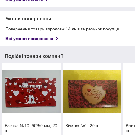
Умови повернення
Повернення товару впродовж 14 днів за рахунок покупця
Всі умови повернення
Подібні товари компанії
Візитка №10, 90*50 мм, 20
Візитка №1. 20 шт
Візи
шт.
шт.