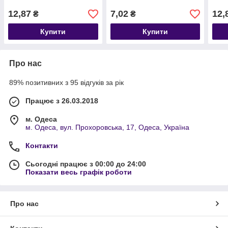
12,87
7,02
12,
₴
₴
Купити
Купити
Про нас
89% позитивних з 95 відгуків за рік
Працює з 26.03.2018
м. Одеса
м. Одеса, вул. Прохоровська, 17, Одеса, Україна
Контакти
Сьогодні працює з 00:00 до 24:00
Показати весь графік роботи
Про нас