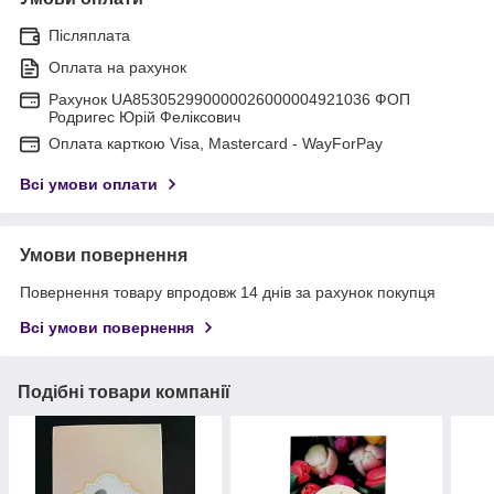
Післяплата
Оплата на рахунок
Рахунок UA853052990000026000004921036 ФОП
Родригес Юрій Феліксович
Оплата карткою Visa, Mastercard - WayForPay
Всі умови оплати
Умови повернення
Повернення товару впродовж 14 днів за рахунок покупця
Всі умови повернення
Подібні товари компанії