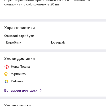
смширина - 5 смВ комплекте 20 шт.
Характеристики
Основні атрибути
Виробник
Lovepak
Умови доставки
Нова Пошта
Укрпошта
Delivery
Всі умови доставки
Умови оплати