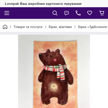
Lovepak Ваш виробник картоного пакування
Товари та послуги
Бірки, візитівки
Бірка «Здійснення 