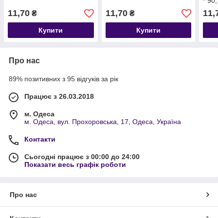
* 90,
11,70
11,70
11,
₴
₴
Купити
Купити
Про нас
89% позитивних з 95 відгуків за рік
Працює з 26.03.2018
м. Одеса
м. Одеса, вул. Прохоровська, 17, Одеса, Україна
Контакти
Сьогодні працює з 00:00 до 24:00
Показати весь графік роботи
Про нас