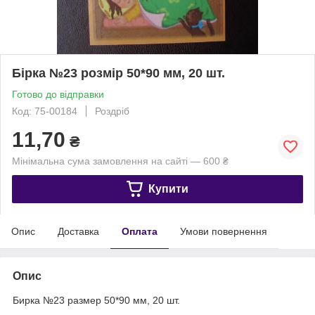
Бірка №23 розмір 50*90 мм, 20 шт.
Готово до відправки
Код: 75-00184
Роздріб
11,70
₴
Мінімальна сума замовлення на сайті — 600 ₴
Купити
Опис
Доставка
Оплата
Умови повернення
Опис
Бирка №23 размер 50*90 мм, 20 шт.