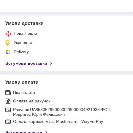
Умови доставки
Нова Пошта
Укрпошта
Delivery
Всі умови доставки
Умови оплати
Післяплата
Оплата на рахунок
Рахунок UA853052990000026000004921036 ФОП
Родригес Юрій Феліксович
Оплата карткою Visa, Mastercard - WayForPay
Всі умови оплати