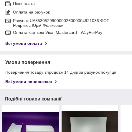
Післяплата
Оплата на рахунок
Рахунок UA853052990000026000004921036 ФОП
Родригес Юрій Феліксович
Оплата карткою Visa, Mastercard - WayForPay
Всі умови оплати
Умови повернення
Повернення товару впродовж 14 днів за рахунок покупця
Всі умови повернення
Подібні товари компанії