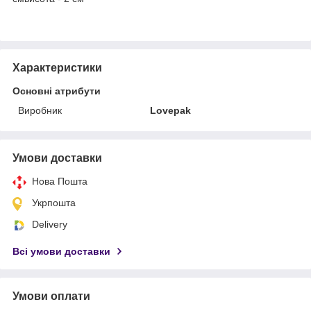
Характеристики
Основні атрибути
Виробник
Lovepak
Умови доставки
Нова Пошта
Укрпошта
Delivery
Всі умови доставки
Умови оплати