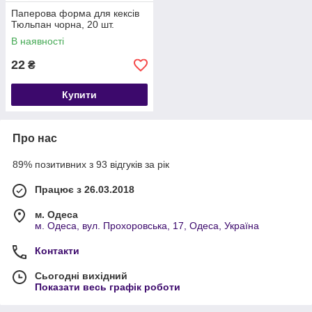
Паперова форма для кексів
Тюльпан чорна, 20 шт.
В наявності
22
₴
Купити
Про нас
89% позитивних з 93 відгуків за рік
Працює з 26.03.2018
м. Одеса
м. Одеса, вул. Прохоровська, 17, Одеса, Україна
Контакти
Сьогодні вихідний
Показати весь графік роботи