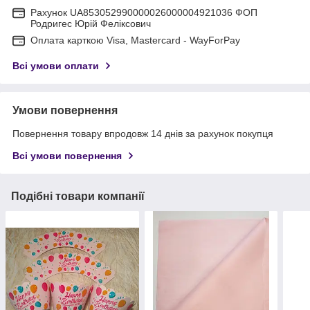
Рахунок UA853052990000026000004921036 ФОП
Родригес Юрій Феліксович
Оплата карткою Visa, Mastercard - WayForPay
Всі умови оплати
Умови повернення
Повернення товару впродовж 14 днів за рахунок покупця
Всі умови повернення
Подібні товари компанії