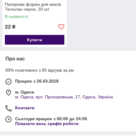
Паперова форма для кексів
Тюльпан чорна, 20 шт.
В наявності
22
₴
Купити
Про нас
89% позитивних з 95 відгуків за рік
Працює з 26.03.2018
м. Одеса
м. Одеса, вул. Прохоровська, 17, Одеса, Україна
Контакти
Сьогодні працює з 00:00 до 24:00
Показати весь графік роботи