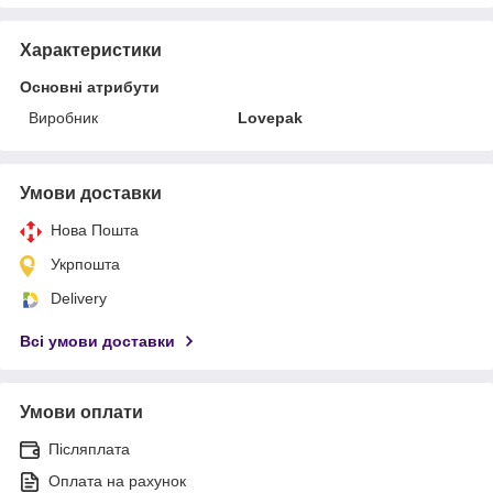
Характеристики
Основні атрибути
Виробник
Lovepak
Умови доставки
Нова Пошта
Укрпошта
Delivery
Всі умови доставки
Умови оплати
Післяплата
Оплата на рахунок