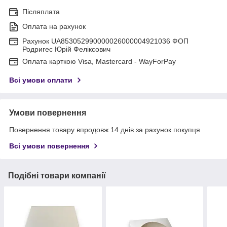
Післяплата
Оплата на рахунок
Рахунок UA853052990000026000004921036 ФОП
Родригес Юрій Феліксович
Оплата карткою Visa, Mastercard - WayForPay
Всі умови оплати
Умови повернення
Повернення товару впродовж 14 днів за рахунок покупця
Всі умови повернення
Подібні товари компанії