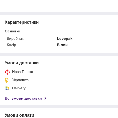
Характеристики
Основні
Виробник
Lovepak
Колір
Білий
Умови доставки
Нова Пошта
Укрпошта
Delivery
Всі умови доставки
Умови оплати