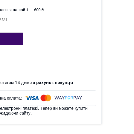
лення на сайті — 600 ₴
2121
ротягом 14 днів
за рахунок покупця
 електронні платежі. Тепер ви можете купити
окидаючи сайту.