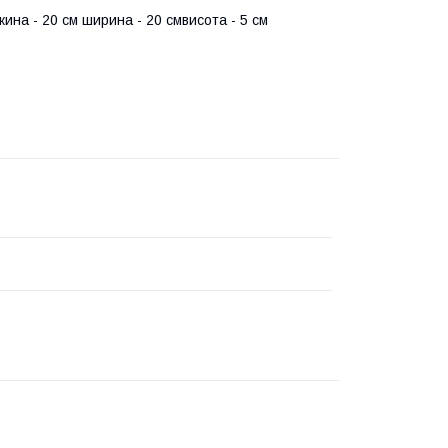
жина - 20 см ширина - 20 смвисота - 5 см