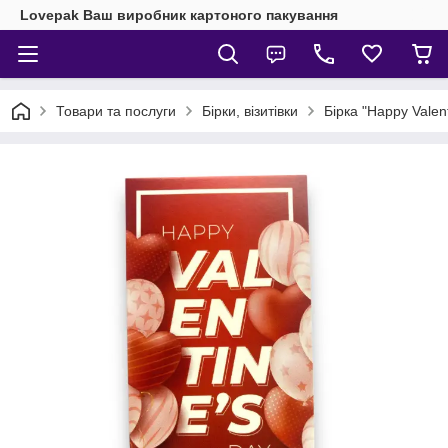
Lovepak Ваш виробник картоного пакування
Товари та послуги
Бірки, візитівки
Бірка "Happy Valen