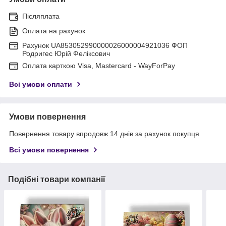
Післяплата
Оплата на рахунок
Рахунок UA853052990000026000004921036 ФОП
Родригес Юрій Феліксович
Оплата карткою Visa, Mastercard - WayForPay
Всі умови оплати
Умови повернення
Повернення товару впродовж 14 днів за рахунок покупця
Всі умови повернення
Подібні товари компанії