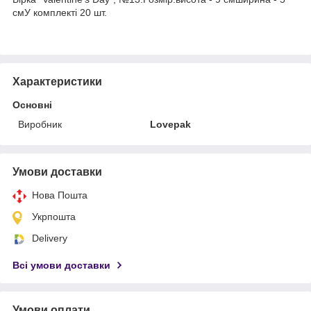
смУ комплекті 20 шт.
Характеристики
Основні
Виробник
Lovepak
Умови доставки
Нова Пошта
Укрпошта
Delivery
Всі умови доставки
Умови оплати