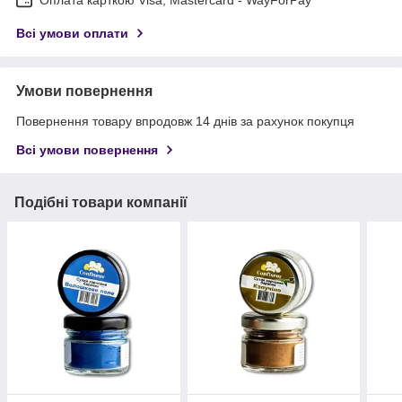
Всі умови оплати
Умови повернення
Повернення товару впродовж 14 днів за рахунок покупця
Всі умови повернення
Подібні товари компанії