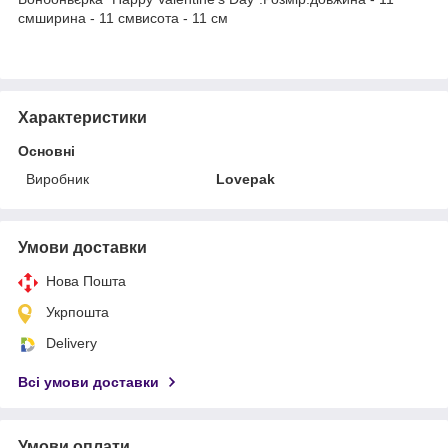
смширина - 11 смвисота - 11 см
Характеристики
Основні
Виробник
Lovepak
Умови доставки
Нова Пошта
Укрпошта
Delivery
Всі умови доставки
Умови оплати