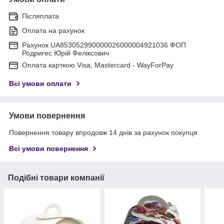
Післяплата
Оплата на рахунок
Рахунок UA853052990000026000004921036 ФОП
Родригес Юрій Феліксович
Оплата карткою Visa, Mastercard - WayForPay
Всі умови оплати
Умови повернення
Повернення товару впродовж 14 днів за рахунок покупця
Всі умови повернення
Подібні товари компанії