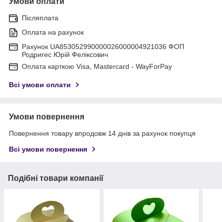
Умови оплати
Післяплата
Оплата на рахунок
Рахунок UA853052990000026000004921036 ФОП
Родригес Юрій Феліксович
Оплата карткою Visa, Mastercard - WayForPay
Всі умови оплати
Умови повернення
Повернення товару впродовж 14 днів за рахунок покупця
Всі умови повернення
Подібні товари компанії