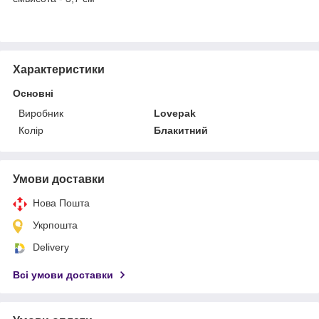
Характеристики
Основні
Виробник
Lovepak
Колір
Блакитний
Умови доставки
Нова Пошта
Укрпошта
Delivery
Всі умови доставки