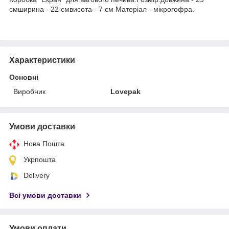
смширина - 22 смвисота - 7 см Матеріал - мікрогофра.
Характеристики
Основні
Виробник
Lovepak
Умови доставки
Нова Пошта
Укрпошта
Delivery
Всі умови доставки
Умови оплати