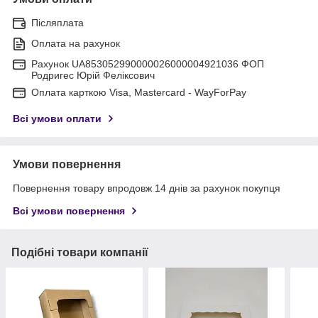
Післяплата
Оплата на рахунок
Рахунок UA853052990000026000004921036 ФОП
Родригес Юрій Феліксович
Оплата карткою Visa, Mastercard - WayForPay
Всі умови оплати
Умови повернення
Повернення товару впродовж 14 днів за рахунок покупця
Всі умови повернення
Подібні товари компанії