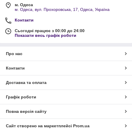
м. Одеса
м. Одеса, вул. Прохоровська, 17, Одеса, Україна
Контакти
Сьогодні працює з 00:00 до 24:00
Показати весь графік роботи
Про нас
Контакти
Доставка та оплата
Графік роботи
Повна версія сайту
Сайт створено на маркетплейсі
Prom.ua