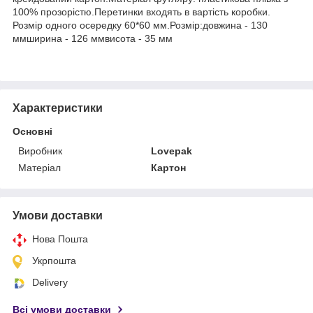
100% прозорістю.Перетинки входять в вартість коробки.
Розмір одного осередку 60*60 мм.Розмір:довжина - 130
ммширина - 126 ммвисота - 35 мм
Характеристики
Основні
Виробник
Lovepak
Матеріал
Картон
Умови доставки
Нова Пошта
Укрпошта
Delivery
Всі умови доставки