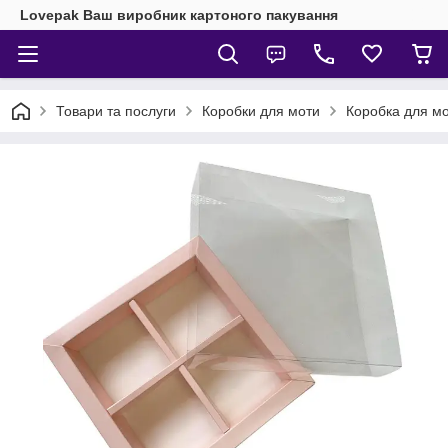
Lovepak Ваш виробник картоного пакування
Товари та послуги
Коробки для моти
Коробка для мо