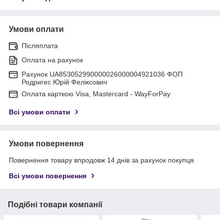
Умови оплати
Післяплата
Оплата на рахунок
Рахунок UA853052990000026000004921036 ФОП
Родригес Юрій Феліксович
Оплата карткою Visa, Mastercard - WayForPay
Всі умови оплати
Умови повернення
Повернення товару впродовж 14 днів за рахунок покупця
Всі умови повернення
Подібні товари компанії