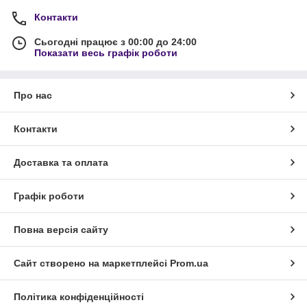
Контакти
Сьогодні працює з 00:00 до 24:00
Показати весь графік роботи
Про нас
Контакти
Доставка та оплата
Графік роботи
Повна версія сайту
Сайт створено на маркетплейсі
Prom.ua
Політика конфіденційності