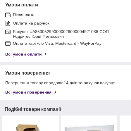
Умови оплати
Післяплата
Оплата на рахунок
Рахунок UA853052990000026000004921036 ФОП
Родригес Юрій Феліксович
Оплата карткою Visa, Mastercard - WayForPay
Всі умови оплати
Умови повернення
Повернення товару впродовж 14 днів за рахунок покупця
Всі умови повернення
Подібні товари компанії