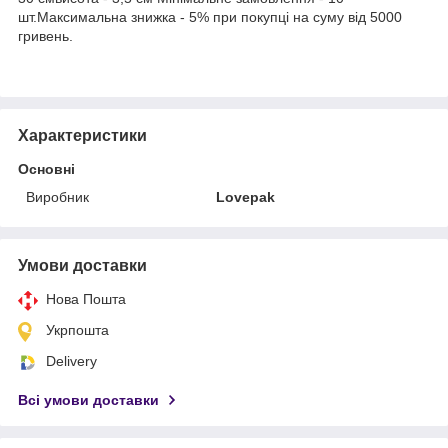
шт.Максимальна знижка - 5% при покупці на суму від 5000
гривень.
Характеристики
Основні
Виробник
Lovepak
Умови доставки
Нова Пошта
Укрпошта
Delivery
Всі умови доставки