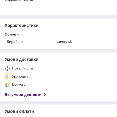
Характеристики
Основні
Виробник
Lovepak
Умови доставки
Нова Пошта
Укрпошта
Delivery
Всі умови доставки
Умови оплати