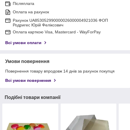
Післяплата
Оплата на рахунок
Рахунок UA853052990000026000004921036 ФОП
Родригес Юрій Феліксович
Оплата карткою Visa, Mastercard - WayForPay
Всі умови оплати
Умови повернення
Повернення товару впродовж 14 днів за рахунок покупця
Всі умови повернення
Подібні товари компанії