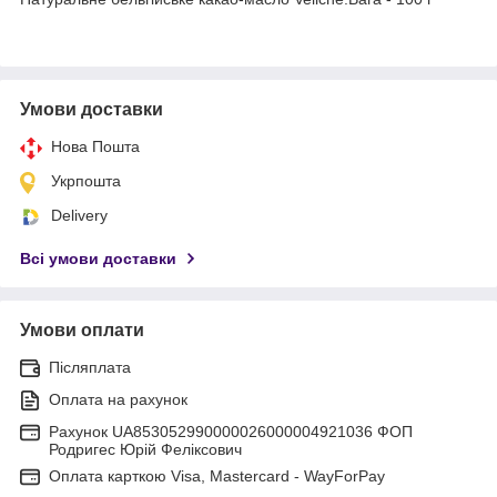
Умови доставки
Нова Пошта
Укрпошта
Delivery
Всі умови доставки
Умови оплати
Післяплата
Оплата на рахунок
Рахунок UA853052990000026000004921036 ФОП
Родригес Юрій Феліксович
Оплата карткою Visa, Mastercard - WayForPay