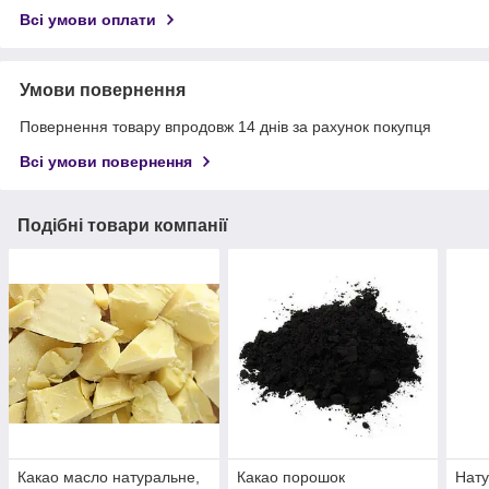
Всі умови оплати
Умови повернення
Повернення товару впродовж 14 днів за рахунок покупця
Всі умови повернення
Подібні товари компанії
Какао масло натуральне,
Какао порошок
Нату