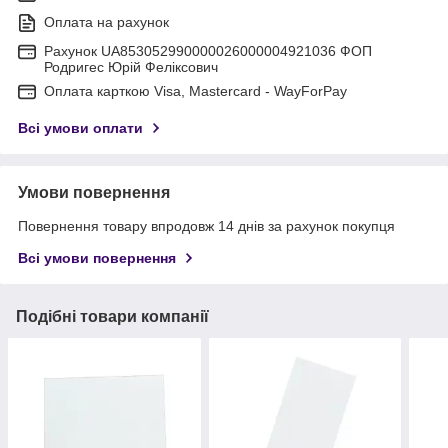
Оплата на рахунок
Рахунок UA853052990000026000004921036 ФОП
Родригес Юрій Феліксович
Оплата карткою Visa, Mastercard - WayForPay
Всі умови оплати
Умови повернення
Повернення товару впродовж 14 днів за рахунок покупця
Всі умови повернення
Подібні товари компанії