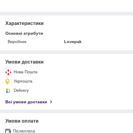
Характеристики
Основні атрибути
Виробник
Lovepak
Умови доставки
Нова Пошта
Укрпошта
Delivery
Всі умови доставки
Умови оплати
Післяплата