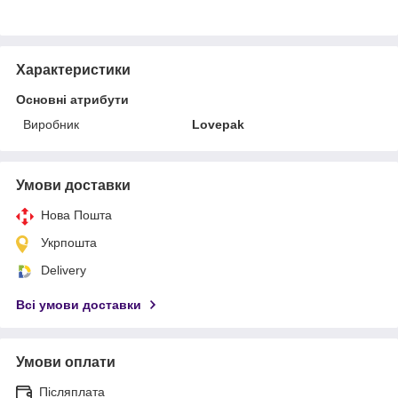
Характеристики
Основні атрибути
Виробник
Lovepak
Умови доставки
Нова Пошта
Укрпошта
Delivery
Всі умови доставки
Умови оплати
Післяплата