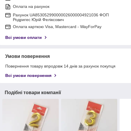
Оплата на рахунок
Рахунок UA853052990000026000004921036 ФОП
Родригес Юрій Феліксович
Оплата карткою Visa, Mastercard - WayForPay
Всі умови оплати
Умови повернення
Повернення товару впродовж 14 днів за рахунок покупця
Всі умови повернення
Подібні товари компанії