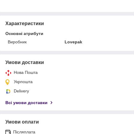
Характеристики
Основні атрибути
Виробник
Lovepak
Умови доставки
Нова Пошта
Укрпошта
Delivery
Всі умови доставки
Умови оплати
Післяплата