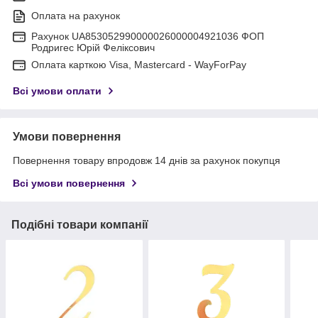
Оплата на рахунок
Рахунок UA853052990000026000004921036 ФОП
Родригес Юрій Феліксович
Оплата карткою Visa, Mastercard - WayForPay
Всі умови оплати
Умови повернення
Повернення товару впродовж 14 днів за рахунок покупця
Всі умови повернення
Подібні товари компанії