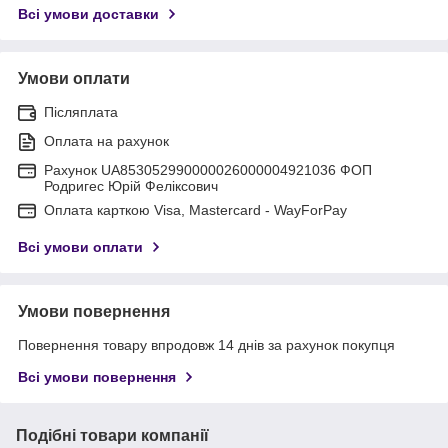
Всі умови доставки
Умови оплати
Післяплата
Оплата на рахунок
Рахунок UA853052990000026000004921036 ФОП
Родригес Юрій Феліксович
Оплата карткою Visa, Mastercard - WayForPay
Всі умови оплати
Умови повернення
Повернення товару впродовж 14 днів за рахунок покупця
Всі умови повернення
Подібні товари компанії