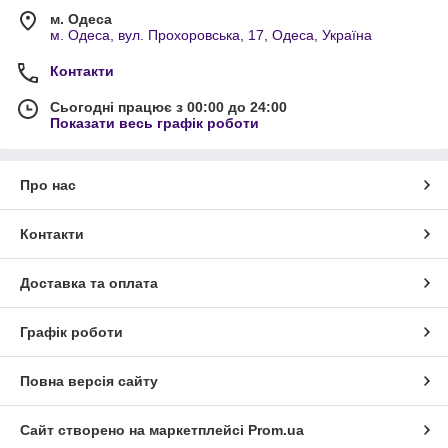
м. Одеса
м. Одеса, вул. Прохоровська, 17, Одеса, Україна
Контакти
Сьогодні працює з 00:00 до 24:00
Показати весь графік роботи
Про нас
Контакти
Доставка та оплата
Графік роботи
Повна версія сайту
Сайт створено на маркетплейсі
Prom.ua