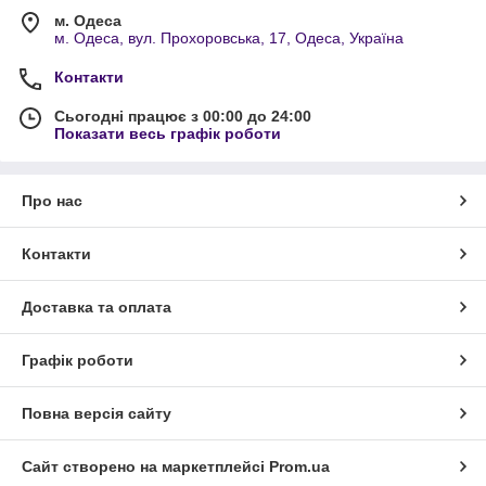
м. Одеса
м. Одеса, вул. Прохоровська, 17, Одеса, Україна
Контакти
Сьогодні працює з 00:00 до 24:00
Показати весь графік роботи
Про нас
Контакти
Доставка та оплата
Графік роботи
Повна версія сайту
Сайт створено на маркетплейсі
Prom.ua