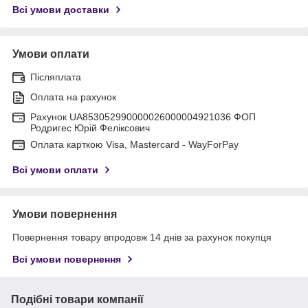
Всі умови доставки
Умови оплати
Післяплата
Оплата на рахунок
Рахунок UA853052990000026000004921036 ФОП
Родригес Юрій Феліксович
Оплата карткою Visa, Mastercard - WayForPay
Всі умови оплати
Умови повернення
Повернення товару впродовж 14 днів за рахунок покупця
Всі умови повернення
Подібні товари компанії