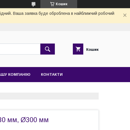
Кошик
ихідний. Ваша заявка буде оброблена в найближчий робочий
Кошик
АШУ КОМПАНІЮ
КОНТАКТИ
30 мм, Ø300 мм