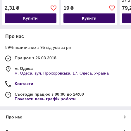
27*2
2,31
19
79,
₴
₴
Купити
Купити
Про нас
89% позитивних з 95 відгуків за рік
Працює з 26.03.2018
м. Одеса
м. Одеса, вул. Прохоровська, 17, Одеса, Україна
Контакти
Сьогодні працює з 00:00 до 24:00
Показати весь графік роботи
Про нас