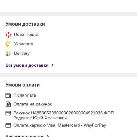
Умови доставки
Нова Пошта
Укрпошта
Delivery
Всі умови доставки
Умови оплати
Післяплата
Оплата на рахунок
Рахунок UA853052990000026000004921036 ФОП
Родригес Юрій Феліксович
Оплата карткою Visa, Mastercard - WayForPay
Всі умови оплати