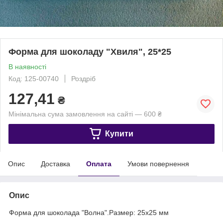
Форма для шоколаду "Хвиля", 25*25
В наявності
Код: 125-00740
Роздріб
127,41
₴
Мінімальна сума замовлення на сайті — 600 ₴
Купити
Опис
Доставка
Оплата
Умови повернення
Опис
Форма для шоколада "Волна".Размер: 25х25 мм