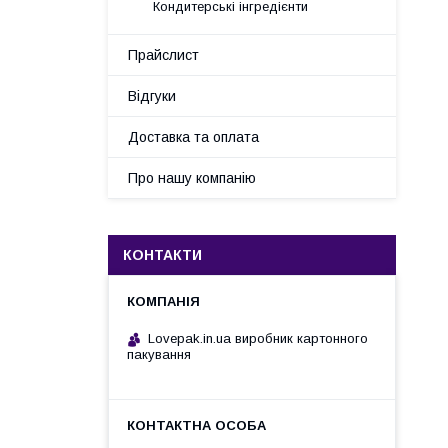
Кондитерські інгредієнти
Прайслист
Відгуки
Доставка та оплата
Про нашу компанію
КОНТАКТИ
Lovepak.in.ua виробник картонного
пакування