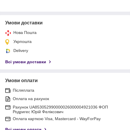
Умови доставки
Нова Пошта
Укрпошта
Delivery
Всі умови доставки
Умови оплати
Післяплата
Оплата на рахунок
Рахунок UA853052990000026000004921036 ФОП
Родригес Юрій Феліксович
Оплата карткою Visa, Mastercard - WayForPay
Всі умови оплати