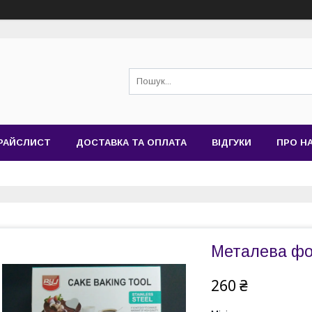
РАЙСЛИСТ
ДОСТАВКА ТА ОПЛАТА
ВІДГУКИ
ПРО Н
Металева фо
260 ₴