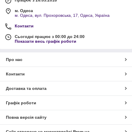
Працює з 26.03.2018
м. Одеса
м. Одеса, вул. Прохоровська, 17, Одеса, Україна
Контакти
Сьогодні працює з 00:00 до 24:00
Показати весь графік роботи
Про нас
Контакти
Доставка та оплата
Графік роботи
Повна версія сайту
Сайт створено на маркетплейсі
Prom.ua