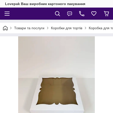
Lovepak Ваш виробник картоного пакування
Товари та послуги
Коробки для тортів
Коробка для т