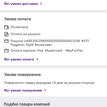
Всі умови доставки
Умови оплати
Післяплата
Оплата на рахунок
Рахунок UA853052990000026000004921036 ФОП
Родригес Юрій Феліксович
Оплата карткою Visa, Mastercard - WayForPay
Всі умови оплати
Умови повернення
Повернення товару впродовж 14 днів за рахунок покупця
Всі умови повернення
Подібні товари компанії