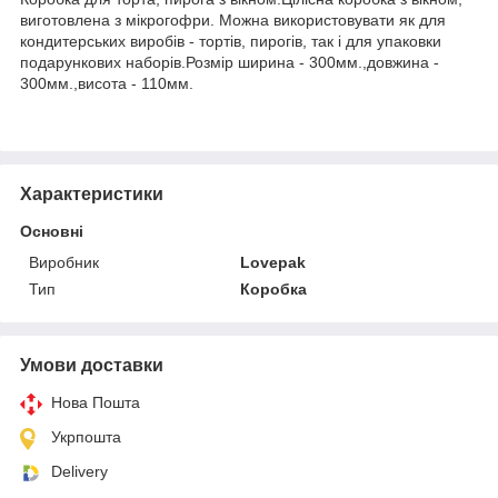
виготовлена з мікрогофри. Можна використовувати як для
кондитерських виробів - тортів, пирогів, так і для упаковки
подарункових наборів.Розмір ширина - 300мм.,довжина -
300мм.,висота - 110мм.
Характеристики
Основні
Виробник
Lovepak
Тип
Коробка
Умови доставки
Нова Пошта
Укрпошта
Delivery