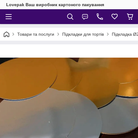
Lovepak Ваш виробник картоного пакування
Товари та послуги
Підкладки для тортів
Підкладка Ø