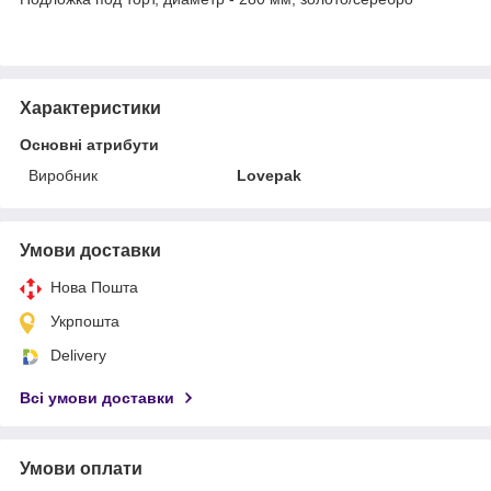
Характеристики
Основні атрибути
Виробник
Lovepak
Умови доставки
Нова Пошта
Укрпошта
Delivery
Всі умови доставки
Умови оплати