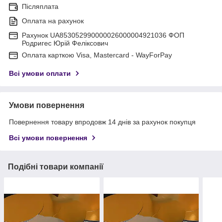
Післяплата
Оплата на рахунок
Рахунок UA853052990000026000004921036 ФОП
Родригес Юрій Феліксович
Оплата карткою Visa, Mastercard - WayForPay
Всі умови оплати
Умови повернення
Повернення товару впродовж 14 днів за рахунок покупця
Всі умови повернення
Подібні товари компанії