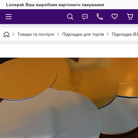
Lovepak Ваш виробник картоного пакування
Товари та послуги
Підкладки для тортів
Підкладка Ø