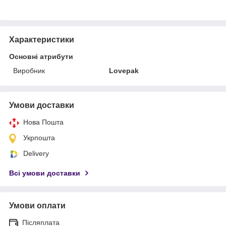
Характеристики
Основні атрибути
Виробник
Lovepak
Умови доставки
Нова Пошта
Укрпошта
Delivery
Всі умови доставки
Умови оплати
Післяплата