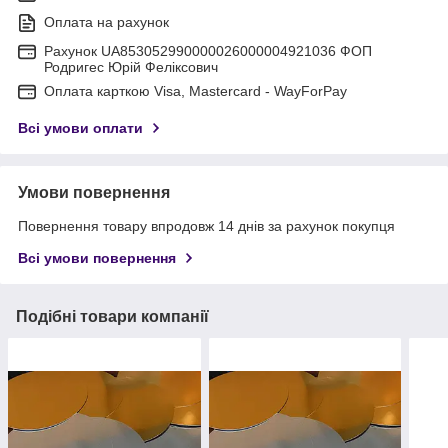
Оплата на рахунок
Рахунок UA853052990000026000004921036 ФОП
Родригес Юрій Феліксович
Оплата карткою Visa, Mastercard - WayForPay
Всі умови оплати
Умови повернення
Повернення товару впродовж 14 днів за рахунок покупця
Всі умови повернення
Подібні товари компанії