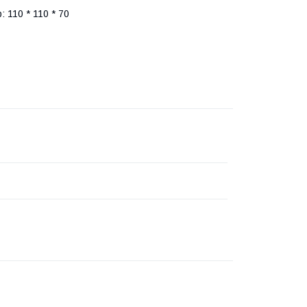
 110 * 110 * 70