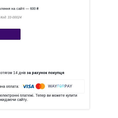
лення на сайті — 600 ₴
Код:
33-00024
ротягом 14 днів
за рахунок покупця
 електронні платежі. Тепер ви можете купити
окидаючи сайту.