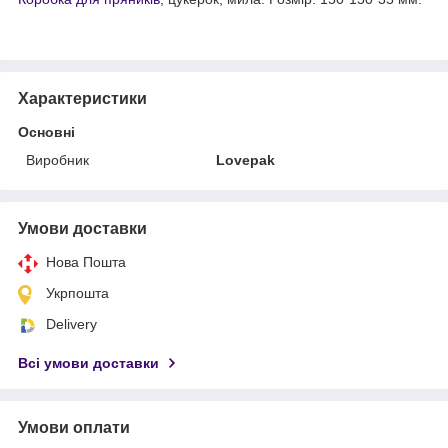
Характеристики
Основні
Виробник
Lovepak
Умови доставки
Нова Пошта
Укрпошта
Delivery
Всі умови доставки
Умови оплати