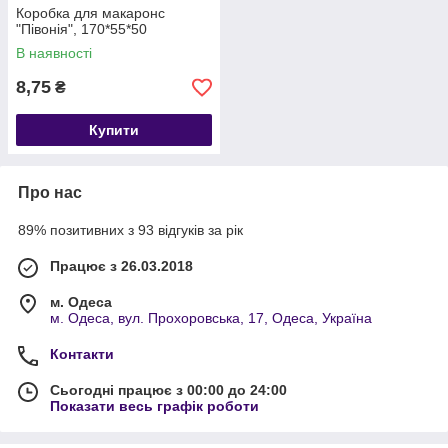
Коробка для макаронс
"Півонія", 170*55*50
В наявності
8,75
₴
Купити
Про нас
89% позитивних з 93 відгуків за рік
Працює з 26.03.2018
м. Одеса
м. Одеса, вул. Прохоровська, 17, Одеса, Україна
Контакти
Сьогодні працює з 00:00 до 24:00
Показати весь графік роботи