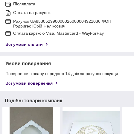
Післяплата
Оплата на рахунок
Рахунок UA853052990000026000004921036 ФОП
Родригес Юрій Феліксович
Оплата карткою Visa, Mastercard - WayForPay
Всі умови оплати
Умови повернення
Повернення товару впродовж 14 днів за рахунок покупця
Всі умови повернення
Подібні товари компанії