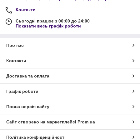
Контакти
Сьогодні працює з 00:00 до 24:00
Показати весь графік роботи
Про нас
Контакти
Доставка та оплата
Графік роботи
Повна версія сайту
Сайт створено на маркетплейсі
Prom.ua
Політика конфіденційності