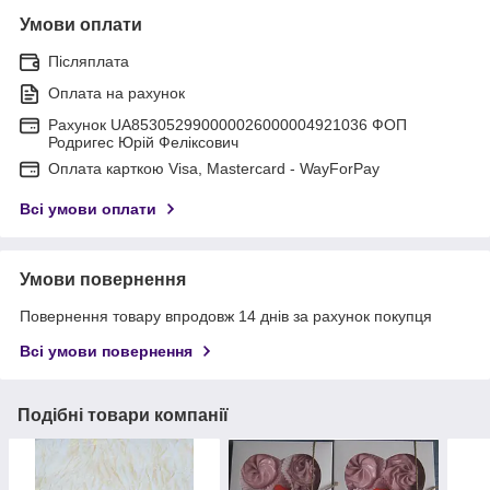
Умови оплати
Післяплата
Оплата на рахунок
Рахунок UA853052990000026000004921036 ФОП
Родригес Юрій Феліксович
Оплата карткою Visa, Mastercard - WayForPay
Всі умови оплати
Умови повернення
Повернення товару впродовж 14 днів за рахунок покупця
Всі умови повернення
Подібні товари компанії