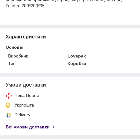
Розмір: 200*200*35
Характеристики
Основні
Виробник
Lovepak
Тип
Коробка
Умови доставки
Нова Пошта
Укрпошта
Delivery
Всі умови доставки