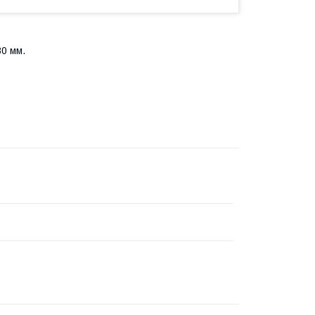
0 мм.