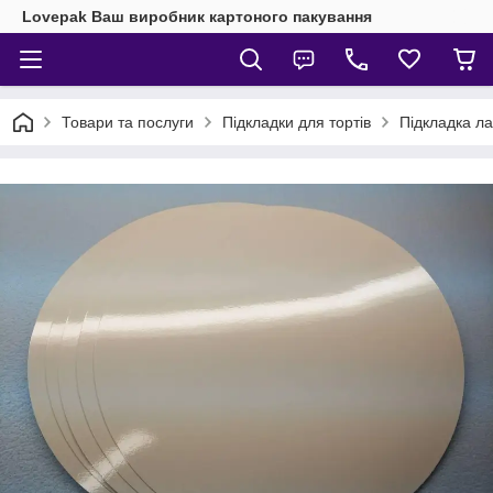
Lovepak Ваш виробник картоного пакування
Товари та послуги
Підкладки для тортів
Підкладка ла