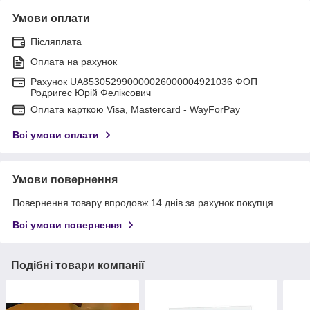
Умови оплати
Післяплата
Оплата на рахунок
Рахунок UA853052990000026000004921036 ФОП
Родригес Юрій Феліксович
Оплата карткою Visa, Mastercard - WayForPay
Всі умови оплати
Умови повернення
Повернення товару впродовж 14 днів за рахунок покупця
Всі умови повернення
Подібні товари компанії