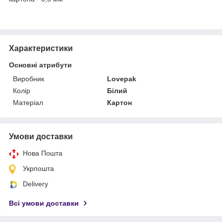
Характеристики
Основні атрибути
Виробник
Lovepak
Колір
Білий
Матеріал
Картон
Умови доставки
Нова Пошта
Укрпошта
Delivery
Всі умови доставки