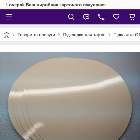
Lovepak Ваш виробник картоного пакування
Товари та послуги
Підкладки для тортів
Підкладка Ø