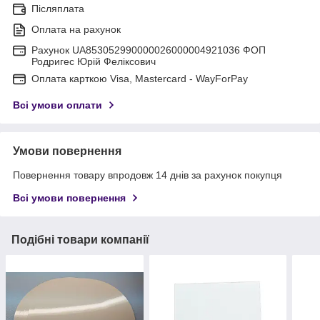
Післяплата
Оплата на рахунок
Рахунок UA853052990000026000004921036 ФОП
Родригес Юрій Феліксович
Оплата карткою Visa, Mastercard - WayForPay
Всі умови оплати
Умови повернення
Повернення товару впродовж 14 днів за рахунок покупця
Всі умови повернення
Подібні товари компанії