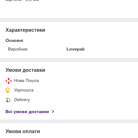
Характеристики
Основні
Виробник
Lovepak
Умови доставки
Нова Пошта
Укрпошта
Delivery
Всі умови доставки
Умови оплати